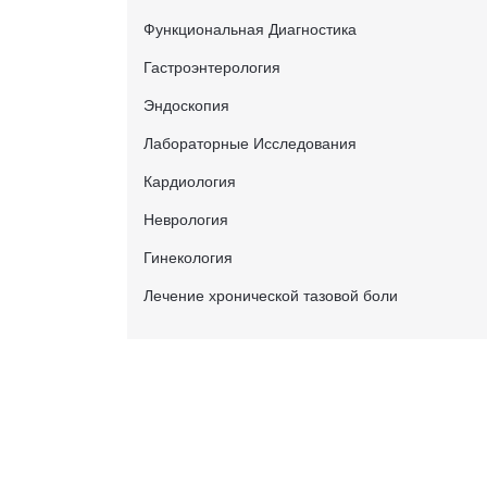
Функциональная Диагностика
Гастроэнтерология
Эндоскопия
Лабораторные Исследования
Кардиология
Неврология
Гинекология
Лечение хронической тазовой боли