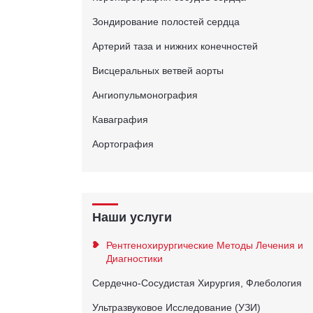
Зондирование полостей сердца
Артерий таза и нижних конечностей
Висцеральных ветвей аорты
Ангиопульмонография
Каваграфия
Аортография
Наши услуги
Рентгенохирургические Методы Лечения и
Диагностики
Сердечно-Сосудистая Хирургия, Флебология
Ультразвуковое Исследование (УЗИ)