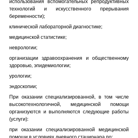
использования вспомогательных репродуктивных
технологий и искусственного прерывания
беременности);
клинической лабораторной диагностике;
медицинской статистике;
неврологии;
организации здравоохранения и общественному
здоровью, эпидемиологии;
урологии;
эндоскопии;
При оказании специализированной, в том числе
высокотехнологичной, медицинской помощи
организуются и выполняются следующие работы
(услуги):
при оказании специализированной медицинской
помощи в условиях дневного стационара по: