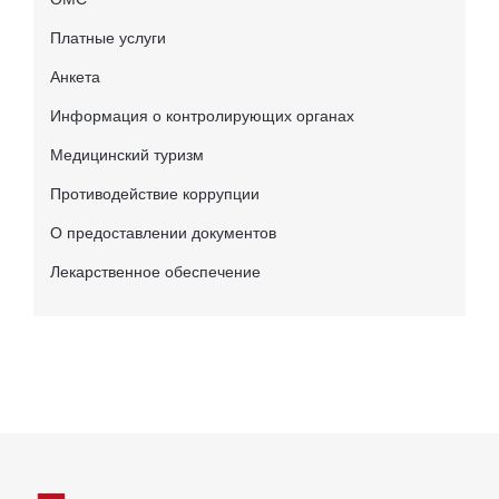
Платные услуги
Анкета
Информация о контролирующих органах
Медицинский туризм
Противодействие коррупции
О предоставлении документов
Лекарственное обеспечение