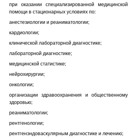
при оказании специализированной медицинской
помощи в стационарных условиях по:
анестезиологии и реаниматологии;
кардиологии;
клинической лабораторной диагностике;
лабораторной диагностике;
медицинской статистике;
нейрохирургии;
онкологии;
организации здравоохранения и общественному
здоровью;
реаниматологии;
рентгенологии;
рентгенэндоваскулярным диагностике и лечению;