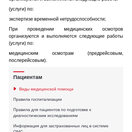
(услуги) по:
экспертизе временной нетрудоспособности;
При проведении медицинских осмотров
организуются и выполняются следующие работы
(услуги) по:
медицинским осмотрам (предрейсовым,
послерейсовым).
Пациентам
Виды медицинской помощи
Правила госпитализации
Правила для пациентов по подготовке к
диагностическим исследованиям
Информация для застрахованных лиц в системе
ОМС