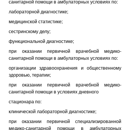
санитарной помощи в амбулаторных условиях по:
лабораторной диагностике;
медицинской статистике;
сестринскому делу;
функциональной диагностике;
при оказании первичной врачебной медико-
санитарной помощи в амбулаторных условиях по:
организации здравоохранения и общественному
здоровью, терапии;
при оказании первичной врачебной медико-
санитарной помощи в условиях дневного
стационара по:
клинической лабораторной диагностике;
при оказании первичной специализированной
медико-санитарной помощи в амбулаторных