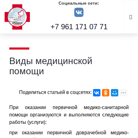
Социальные сети:
+7 961 171 07 71
Виды медицинской
помощи
Поделиться статьей в соцсетях:
При оказании первичной медико-санитарной
помощи организуются и выполняются следующие
работы (услуги):
при оказании первичной доврачебной медико-