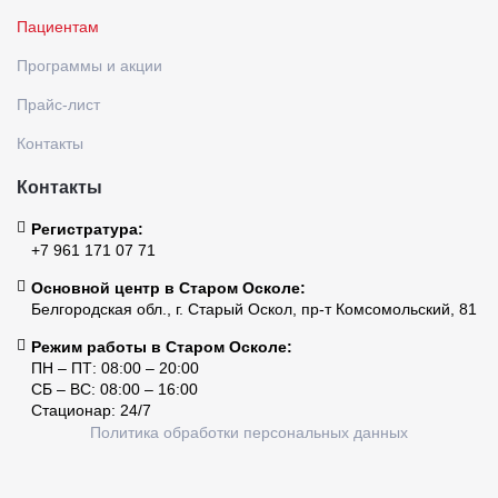
Пациентам
Программы и акции
Прайс-лист
Контакты
Контакты
Регистратура:
+7 961 171 07 71
Основной центр в Старом Осколе:
Белгородская обл., г. Старый Оскол, пр-т Комсомольский, 81
Режим работы в Старом Осколе:
ПН – ПТ: 08:00 – 20:00
СБ – ВС: 08:00 – 16:00
Стационар: 24/7
Политика обработки персональных данных