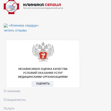
«Клиника сердца»
читать отзывы
О клинике
Специалисты
Услуги