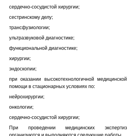
сердечно-сосудистой хирургии;
сестринскому делу;
трансфузиологии;
ультразвуковой диагностике;
функциональной диагностике;
хирургии;
эндоскопии;
при оказании высокотехнологичной медицинской
помощи в стационарных условиях по:
нейрохирургии;
онкологии;
сердечно-сосудистой хирургии;
При проведении медицинских экспертиз
организуются и выполняются следующие работы