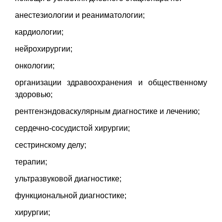
анестезиологии и реаниматологии;
кардиологии;
нейрохирургии;
онкологии;
организации здравоохранения и общественному
здоровью;
рентгенэндоваскулярным диагностике и лечению;
сердечно-сосудистой хирургии;
сестринскому делу;
терапии;
ультразвуковой диагностике;
функциональной диагностике;
хирургии;