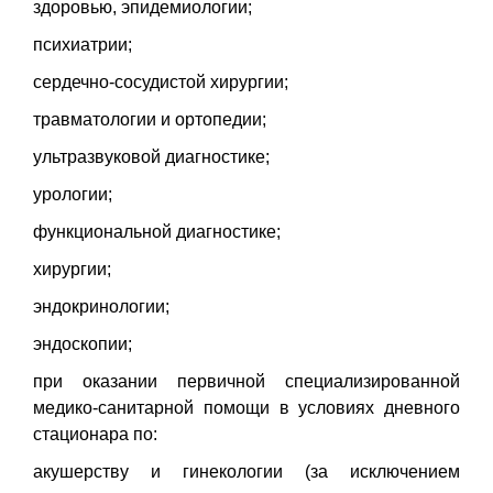
здоровью, эпидемиологии;
психиатрии;
сердечно-сосудистой хирургии;
травматологии и ортопедии;
ультразвуковой диагностике;
урологии;
функциональной диагностике;
хирургии;
эндокринологии;
эндоскопии;
при оказании первичной специализированной
медико-санитарной помощи в условиях дневного
стационара по:
акушерству и гинекологии (за исключением