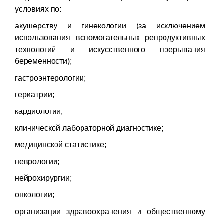
условиях по:
акушерству и гинекологии (за исключением
использования вспомогательных репродуктивных
технологий и искусственного прерывания
беременности);
гастроэнтерологии;
гериатрии;
кардиологии;
клинической лабораторной диагностике;
медицинской статистике;
неврологии;
нейрохирургии;
онкологии;
организации здравоохранения и общественному