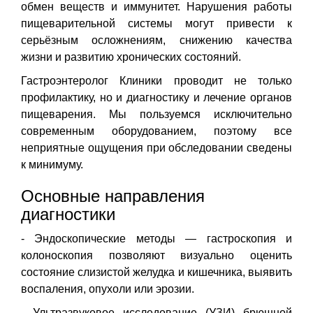
обмен веществ и иммунитет. Нарушения работы
пищеварительной системы могут привести к
серьёзным осложнениям, снижению качества
жизни и развитию хронических состояний.
Гастроэнтеролог Клиники проводит не только
профилактику, но и диагностику и лечение органов
пищеварения. Мы пользуемся исключительно
современным оборудованием, поэтому все
неприятные ощущения при обследовании сведены
к минимуму.
Основные направления
диагностики
- Эндоскопические методы — гастроскопия и
колоноскопия позволяют визуально оценить
состояние слизистой желудка и кишечника, выявить
воспаления, опухоли или эрозии.
- Ультразвуковое исследование (УЗИ) брюшной