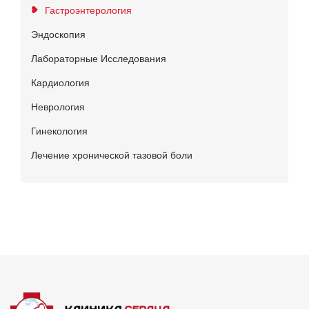
Гастроэнтерология
Эндоскопия
Лабораторные Исследования
Кардиология
Неврология
Гинекология
Лечение хронической тазовой боли