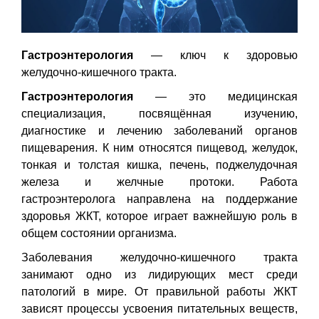
Гастроэнтерология
— ключ к здоровью
желудочно-кишечного тракта.
Гастроэнтерология
— это медицинская
специализация, посвящённая изучению,
диагностике и лечению заболеваний органов
пищеварения. К ним относятся пищевод, желудок,
тонкая и толстая кишка, печень, поджелудочная
железа и желчные протоки. Работа
гастроэнтеролога направлена на поддержание
здоровья ЖКТ, которое играет важнейшую роль в
общем состоянии организма.
Заболевания желудочно-кишечного тракта
занимают одно из лидирующих мест среди
патологий в мире. От правильной работы ЖКТ
зависят процессы усвоения питательных веществ,