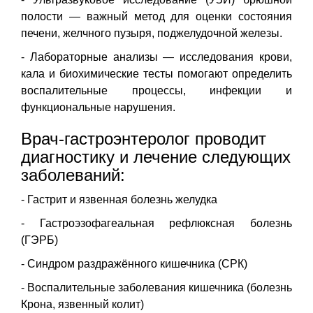
полости — важный метод для оценки состояния
печени, желчного пузыря, поджелудочной железы.
- Лабораторные анализы — исследования крови,
кала и биохимические тесты помогают определить
воспалительные процессы, инфекции и
функциональные нарушения.
Врач-гастроэнтеролог проводит
диагностику и лечение следующих
заболеваний:
- Гастрит и язвенная болезнь желудка
- Гастроэзофагеальная рефлюксная болезнь
(ГЭРБ)
- Синдром раздражённого кишечника (СРК)
- Воспалительные заболевания кишечника (болезнь
Крона, язвенный колит)