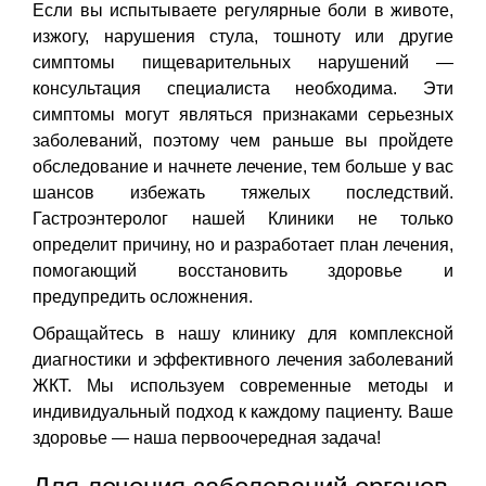
Если вы испытываете регулярные боли в животе,
изжогу, нарушения стула, тошноту или другие
симптомы пищеварительных нарушений —
консультация специалиста необходима. Эти
симптомы могут являться признаками серьезных
заболеваний, поэтому чем раньше вы пройдете
обследование и начнете лечение, тем больше у вас
шансов избежать тяжелых последствий.
Гастроэнтеролог нашей Клиники не только
определит причину, но и разработает план лечения,
помогающий восстановить здоровье и
предупредить осложнения.
Обращайтесь в нашу клинику для комплексной
диагностики и эффективного лечения заболеваний
ЖКТ. Мы используем современные методы и
индивидуальный подход к каждому пациенту. Ваше
здоровье — наша первоочередная задача!