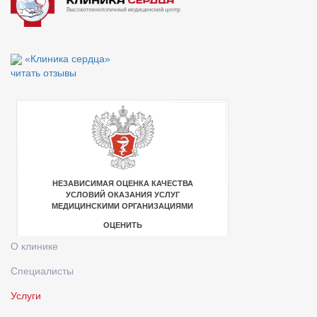
«Клиника сердца»
читать отзывы
О клинике
Специалисты
Услуги