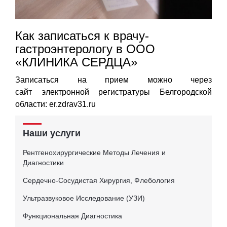
Как записаться к врачу-
гастроэнтерологу в ООО
«КЛИНИКА СЕРДЦА»
Записаться на прием можно через
сайт электронной регистратуры Белгородской
области: er.zdrav31.ru
Наши услуги
Рентгенохирургические Методы Лечения и
Диагностики
Сердечно-Сосудистая Хирургия, Флебология
Ультразвуковое Исследование (УЗИ)
Функциональная Диагностика