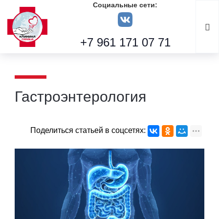
Социальные сети:
+7 961 171 07 71
Гастроэнтерология
Поделиться статьей в соцсетях: