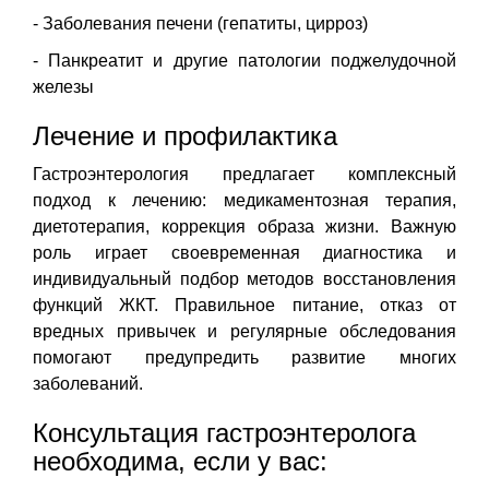
- Заболевания печени (гепатиты, цирроз)
- Панкреатит и другие патологии поджелудочной
железы
Лечение и профилактика
Гастроэнтерология предлагает комплексный
подход к лечению: медикаментозная терапия,
диетотерапия, коррекция образа жизни. Важную
роль играет своевременная диагностика и
индивидуальный подбор методов восстановления
функций ЖКТ. Правильное питание, отказ от
вредных привычек и регулярные обследования
помогают предупредить развитие многих
заболеваний.
Консультация гастроэнтеролога
необходима, если у вас: