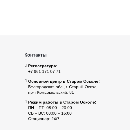
Контакты
Регистратура:
+7 961 171 07 71
Основной центр в Старом Осколе:
Белгородская обл., г. Старый Оскол,
пр-т Комсомольский, 81
Режим работы в Старом Осколе:
ПН – ПТ: 08:00 – 20:00
СБ – ВС: 08:00 – 16:00
Стационар: 24/7