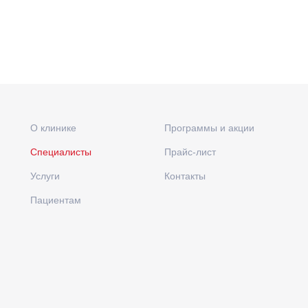
О клинике
Программы и акции
Специалисты
Прайс-лист
Услуги
Контакты
Пациентам