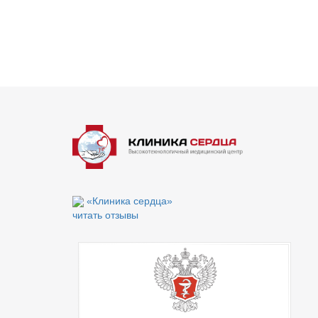
«Клиника сердца»
читать отзывы