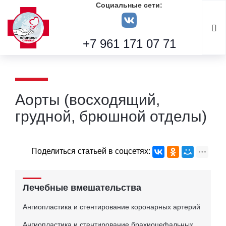
Социальные сети:
+7 961 171 07 71
Аорты (восходящий,
грудной, брюшной отделы)
Поделиться статьей в соцсетях:
Лечебные вмешательства
Ангиопластика и стентирование коронарных артерий
Ангиопластика и стентирование брахиоцефальных