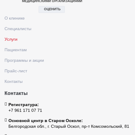
О клинике
Специалисты
Услуги
Пациентам
Программы и акции
Прайс-лист
Контакты
Контакты
Регистратура:
+7 961 171 07 71
Основной центр в Старом Осколе:
Белгородская обл., г. Старый Оскол, пр-т Комсомольский, 81