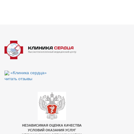
«Клиника сердца»
читать отзывы