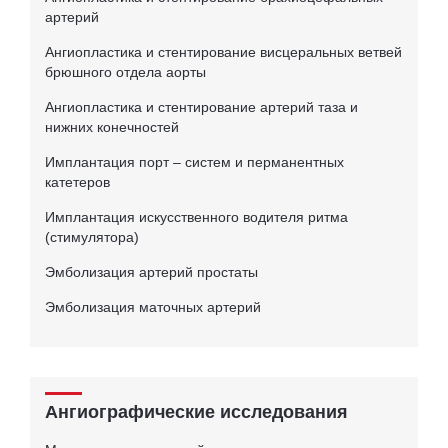
артерий
Ангиопластика и стентирование висцеральных ветвей
брюшного отдела аорты
Ангиопластика и стентирование артерий таза и
нижних конечностей
Имплантация порт – систем и перманентных
катетеров
Имплантация искусственного водителя ритма
(стимулятора)
Эмболизация артерий простаты
Эмболизация маточных артерий
Ангиографические исследования