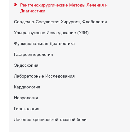
Рентгенохирургические Методы Лечения и
Диагностики
Сердечно-Сосудистая Хирургия, Флебология
Ультразвуковое Исследование (УЗИ)
Функциональная Диагностика
Гастроэнтерология
Эндоскопия
Лабораторные Исследования
Кардиология
Неврология
Гинекология
Лечение хронической тазовой боли