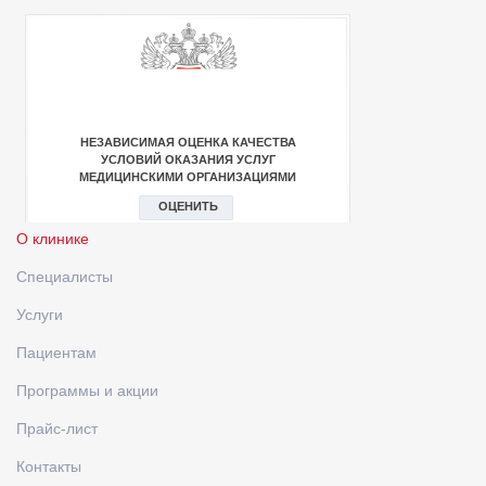
О клинике
Специалисты
Услуги
Пациентам
Программы и акции
Прайс-лист
Контакты