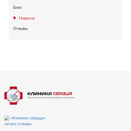
Блог
Новости
Отзывы
«Клиника сердца»
читать отзывы