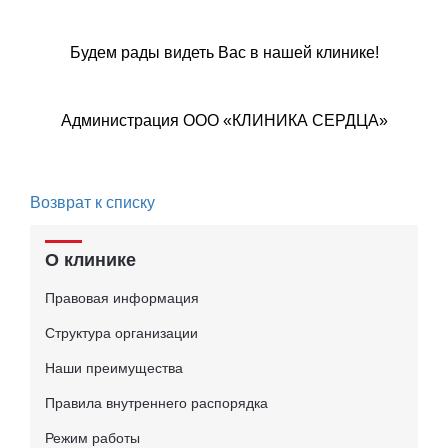
Будем рады видеть Вас в нашей клинике!
Администрация ООО «КЛИНИКА СЕРДЦА»
Возврат к списку
О клинике
Правовая информация
Структура организации
Наши преимущества
Правила внутреннего распорядка
Режим работы