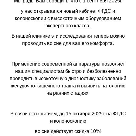
Мы рады Вам сообщить, что с 1 сентября 2025г.
у нас открывается новый кабинет ФГДС и
колоноскопии с высокоточным оборудованием
экспертного класса.
В нашей клинике эти исследования теперь можно
проводить во сне для вашего комфорта.
Применение современной аппаратуры позволяет
нашим специалистам быстро и безболезненно
проводить высокоточную диагностику заболеваний
желудочно-кишечного тракта и выявить патологию
на ранних стадиях.
В связи с открытием, до 15 октября 2025г. на ФГДС
и колоноскопию
во сне действует скидка 10%!