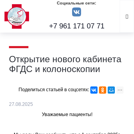
Социальные сети:
+7 961 171 07 71
Открытие нового кабинета
ФГДС и колоноскопии
Поделиться статьей в соцсетях:
27.08.2025
Уважаемые пациенты!